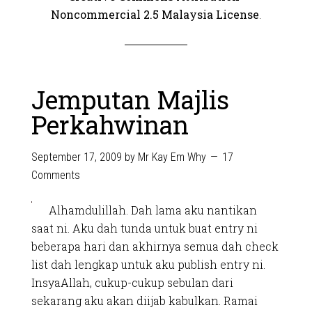
Noncommercial 2.5 Malaysia License
.
Jemputan Majlis
Perkahwinan
September 17, 2009
by
Mr Kay Em Why
17
Comments
Alhamdulillah. Dah lama aku nantikan
saat ni. Aku dah tunda untuk buat entry ni
beberapa hari dan akhirnya semua dah check
list dah lengkap untuk aku publish entry ni.
InsyaAllah, cukup-cukup sebulan dari
sekarang aku akan diijab kabulkan. Ramai