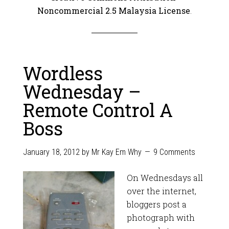
Noncommercial 2.5 Malaysia License
.
Wordless
Wednesday –
Remote Control A
Boss
January 18, 2012
by
Mr Kay Em Why
9 Comments
On Wednesdays all
over the internet,
bloggers post a
photograph with