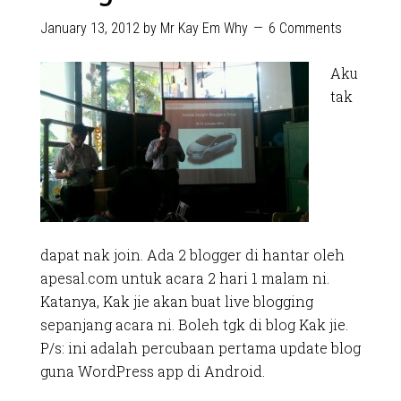
January 13, 2012
by
Mr Kay Em Why
6 Comments
Aku
tak
dapat nak join. Ada 2 blogger di hantar oleh
apesal.com untuk acara 2 hari 1 malam ni.
Katanya, Kak jie akan buat live blogging
sepanjang acara ni. Boleh tgk di blog Kak jie.
P/s: ini adalah percubaan pertama update blog
guna WordPress app di Android.