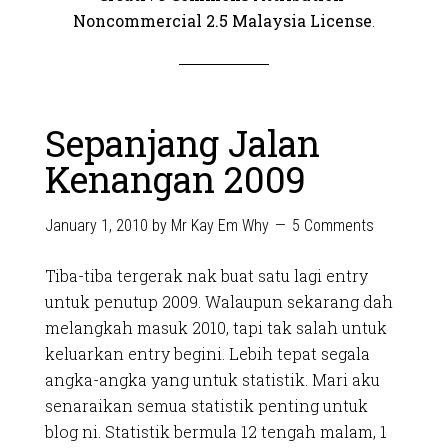
Noncommercial 2.5 Malaysia License
.
Sepanjang Jalan
Kenangan 2009
January 1, 2010
by
Mr Kay Em Why
5 Comments
Tiba-tiba tergerak nak buat satu lagi entry
untuk penutup 2009. Walaupun sekarang dah
melangkah masuk 2010, tapi tak salah untuk
keluarkan entry begini. Lebih tepat segala
angka-angka yang untuk statistik. Mari aku
senaraikan semua statistik penting untuk
blog ni. Statistik bermula 12 tengah malam, 1