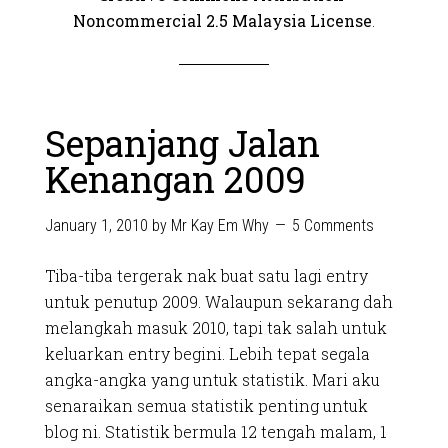
Noncommercial 2.5 Malaysia License
.
Sepanjang Jalan
Kenangan 2009
January 1, 2010
by
Mr Kay Em Why
5 Comments
Tiba-tiba tergerak nak buat satu lagi entry
untuk penutup 2009. Walaupun sekarang dah
melangkah masuk 2010, tapi tak salah untuk
keluarkan entry begini. Lebih tepat segala
angka-angka yang untuk statistik. Mari aku
senaraikan semua statistik penting untuk
blog ni. Statistik bermula 12 tengah malam, 1