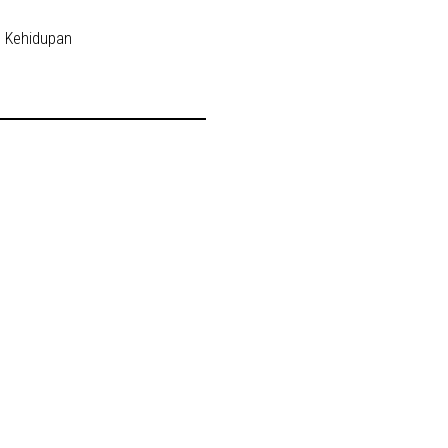
h Kehidupan