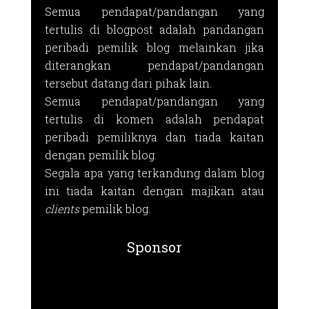
Semua pendapat/pandangan yang
tertulis di blogpost adalah pandangan
peribadi pemilik blog melainkan jika
diterangkan pendapat/pandangan
tersebut datang dari pihak lain.
Semua pendapat/pandangan yang
tertulis di komen adalah pendapat
peribadi pemiliknya dan tiada kaitan
dengan pemilik blog.
Segala apa yang terkandung dalam blog
ini tiada kaitan dengan majikan atau
clients
pemilik blog.
Sponsor