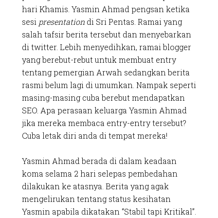
hari Khamis. Yasmin Ahmad pengsan ketika
sesi
presentation
di Sri Pentas. Ramai yang
salah tafsir berita tersebut dan menyebarkan
di twitter. Lebih menyedihkan, ramai blogger
yang berebut-rebut untuk membuat entry
tentang pemergian Arwah sedangkan berita
rasmi belum lagi di umumkan. Nampak seperti
masing-masing cuba berebut mendapatkan
SEO. Apa perasaan keluarga Yasmin Ahmad
jika mereka membaca entry-entry tersebut?
Cuba letak diri anda di tempat mereka!
Yasmin Ahmad berada di dalam keadaan
koma selama 2 hari selepas pembedahan
dilakukan ke atasnya. Berita yang agak
mengelirukan tentang status kesihatan
Yasmin apabila dikatakan “Stabil tapi Kritikal”.