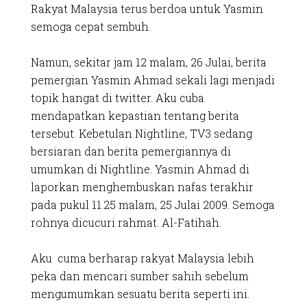
Rakyat Malaysia terus berdoa untuk Yasmin
semoga cepat sembuh.
Namun, sekitar jam 12 malam, 26 Julai, berita
pemergian Yasmin Ahmad sekali lagi menjadi
topik hangat di twitter. Aku cuba
mendapatkan kepastian tentang berita
tersebut. Kebetulan Nightline, TV3 sedang
bersiaran dan berita pemergiannya di
umumkan di Nightline. Yasmin Ahmad di
laporkan menghembuskan nafas terakhir
pada pukul 11.25 malam, 25 Julai 2009. Semoga
rohnya dicucuri rahmat. Al-Fatihah.
Aku cuma berharap rakyat Malaysia lebih
peka dan mencari sumber sahih sebelum
mengumumkan sesuatu berita seperti ini.