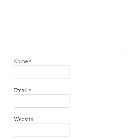
Name
*
Email
*
Website