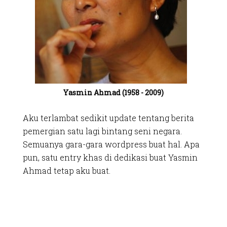
Yasmin Ahmad (1958 - 2009)
Aku terlambat sedikit update tentang berita
pemergian satu lagi bintang seni negara.
Semuanya gara-gara wordpress buat hal. Apa
pun, satu entry khas di dedikasi buat Yasmin
Ahmad tetap aku buat.