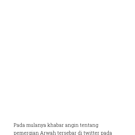
Pada mulanya khabar angin tentang
pemergian Arwah tersebar di twitter pada