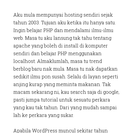
Aku mula mempunyai hosting sendiri sejak
tahun 2003. Tujuan aku ketika itu hanya satu.
Ingin belajar PHP dan mendalami ilmu-ilmu
web. Masa tu aku lansung tak tahu tentang
apache yang boleh di install di komputer
sendiri dan belajar PHP menggunakan
localhost. Almaklumlah, masa tu trend
berblog baru nak mula. Masa tu nak dapatkan
sedikit ilmu pon susah. Selalu di layan seperti
anjing kurap yang meminta makanan. Tak
macam sekarang ni, kau search saja di google,
pasti jumpa tutorial untuk sesuatu perkara
yang kau tak tahun. Dari yang mudah sampai
lah ke perkara yang sukar.
Apabila WordPress muncul sekitar tahun