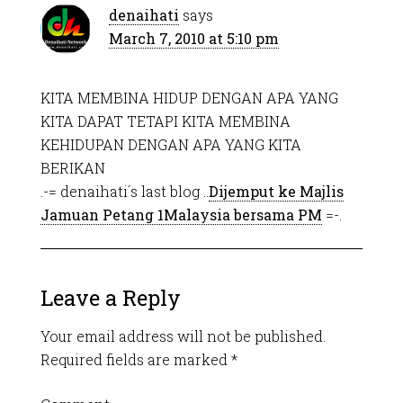
denaihati
says
March 7, 2010 at 5:10 pm
KITA MEMBINA HIDUP DENGAN APA YANG
KITA DAPAT TETAPI KITA MEMBINA
KEHIDUPAN DENGAN APA YANG KITA
BERIKAN
.-= denaihati´s last blog ..
Dijemput ke Majlis
Jamuan Petang 1Malaysia bersama PM
=-.
Leave a Reply
Your email address will not be published.
Required fields are marked
*