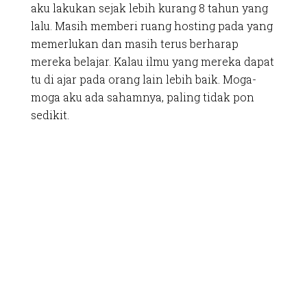
aku lakukan sejak lebih kurang 8 tahun yang
lalu. Masih memberi ruang hosting pada yang
memerlukan dan masih terus berharap
mereka belajar. Kalau ilmu yang mereka dapat
tu di ajar pada orang lain lebih baik. Moga-
moga aku ada sahamnya, paling tidak pon
sedikit.