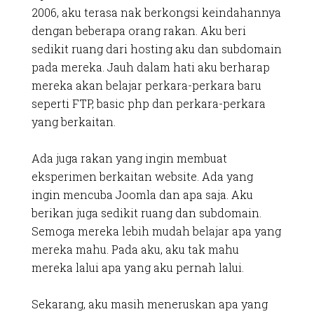
2006, aku terasa nak berkongsi keindahannya
dengan beberapa orang rakan. Aku beri
sedikit ruang dari hosting aku dan subdomain
pada mereka. Jauh dalam hati aku berharap
mereka akan belajar perkara-perkara baru
seperti FTP, basic php dan perkara-perkara
yang berkaitan.
Ada juga rakan yang ingin membuat
eksperimen berkaitan website. Ada yang
ingin mencuba Joomla dan apa saja. Aku
berikan juga sedikit ruang dan subdomain.
Semoga mereka lebih mudah belajar apa yang
mereka mahu. Pada aku, aku tak mahu
mereka lalui apa yang aku pernah lalui.
Sekarang, aku masih meneruskan apa yang