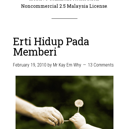
Noncommercial 2.5 Malaysia License
.
Erti Hidup Pada
Memberi
February 19, 2010
by
Mr Kay Em Why
13 Comments