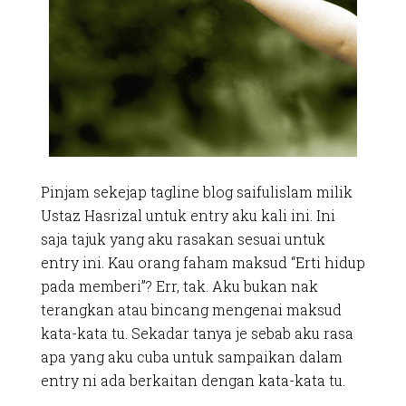
Pinjam sekejap tagline blog saifulislam milik
Ustaz Hasrizal untuk entry aku kali ini. Ini
saja tajuk yang aku rasakan sesuai untuk
entry ini. Kau orang faham maksud “Erti hidup
pada memberi”? Err, tak. Aku bukan nak
terangkan atau bincang mengenai maksud
kata-kata tu. Sekadar tanya je sebab aku rasa
apa yang aku cuba untuk sampaikan dalam
entry ni ada berkaitan dengan kata-kata tu.