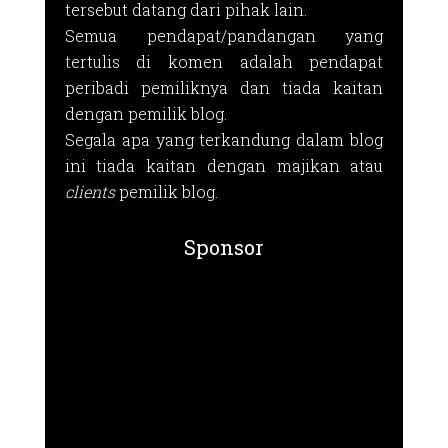
tersebut datang dari pihak lain.
Semua pendapat/pandangan yang
tertulis di komen adalah pendapat
peribadi pemiliknya dan tiada kaitan
dengan pemilik blog.
Segala apa yang terkandung dalam blog
ini tiada kaitan dengan majikan atau
clients
pemilik blog.
Sponsor