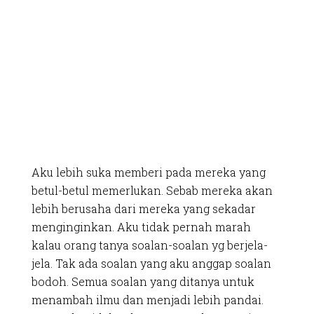
Aku lebih suka memberi pada mereka yang
betul-betul memerlukan. Sebab mereka akan
lebih berusaha dari mereka yang sekadar
menginginkan. Aku tidak pernah marah
kalau orang tanya soalan-soalan yg berjela-
jela. Tak ada soalan yang aku anggap soalan
bodoh. Semua soalan yang ditanya untuk
menambah ilmu dan menjadi lebih pandai.