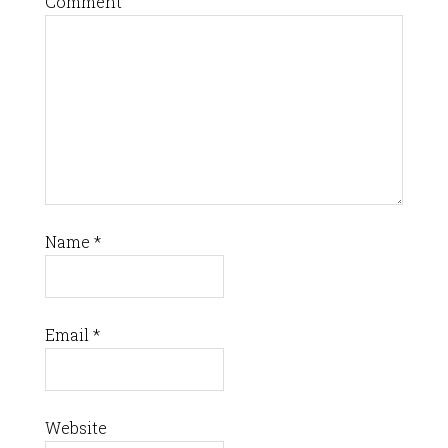
Comment
Name
*
Email
*
Website