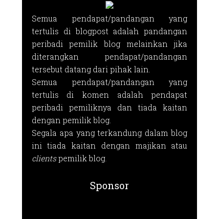
Semua pendapat/pandangan yang
tertulis di blogpost adalah pandangan
peribadi pemilik blog melainkan jika
diterangkan pendapat/pandangan
tersebut datang dari pihak lain.
Semua pendapat/pandangan yang
tertulis di komen adalah pendapat
peribadi pemiliknya dan tiada kaitan
dengan pemilik blog.
Segala apa yang terkandung dalam blog
ini tiada kaitan dengan majikan atau
clients
pemilik blog.
Sponsor