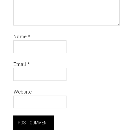
Name
*
Email
*
Website