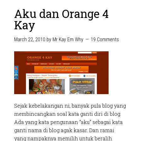
Aku dan Orange 4
Kay
March 22, 2010
by
Mr Kay Em Why
19 Comments
Sejak kebelakangan ni, banyak pula blog yang
membincangkan soal kata ganti diri di blog.
Ada yang kata pengunaan “aku” sebagai kata
ganti nama di blog agak kasar. Dan ramai
yang nampaknya memilih untuk beralih