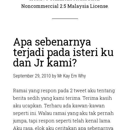
Noncommercial 2.5 Malaysia License
.
Apa sebenarnya
terjadi pada isteri ku
dan Jr kami?
September 29, 2010
by
Mr Kay Em Why
Ramai yang respon pada 2 tweet aku tentang
berita sedih yang kami terima. Terima kasih
aku ucapkan. Terharu ada kawan-kawan
seperti ini. Walau ramai yang aku tak pernah
jumpa, tapi respon seperti telah kenal lama.
Aku rasa, elok aku ceritakan apa sebenarnya