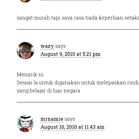
sangat murah tapi saya rasa tiada keperluan setaka
wazy
says
August 9, 2010 at 5:21 pm
Menarik ni
Sesuai la untuk digunakan untuk melepaskan rind
yang belajar di luar negara
mrnamie
says
August 10, 2010 at 11:43 am