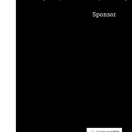
Sponsor