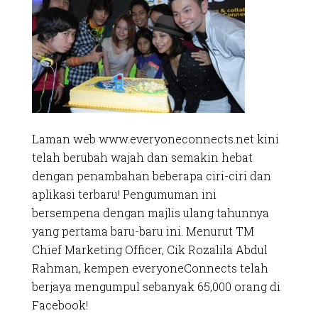
Laman web www.everyoneconnects.net kini
telah berubah wajah dan semakin hebat
dengan penambahan beberapa ciri-ciri dan
aplikasi terbaru! Pengumuman ini
bersempena dengan majlis ulang tahunnya
yang pertama baru-baru ini. Menurut TM
Chief Marketing Officer, Cik Rozalila Abdul
Rahman, kempen everyoneConnects telah
berjaya mengumpul sebanyak 65,000 orang di
Facebook!