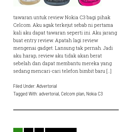
tawaran untuk review Nokia C3 bagi pihak
Celcom. Aku agak terkejut sebab ni pertama
kali aku dapat tawaran seperti ini. Aku jarang
buat entry review. Apatah lagi review
mengenai gadget. Lansung tak pernah. Jadi
aku harap, review aku tidak akan berat
sebelah dan dapat membantu mereka yang
sedang mencari-cari telefon bimbit baru […]
Filed Under:
Advertorial
Tagged With:
advertorial
,
Celcom plan
,
Nokia C3