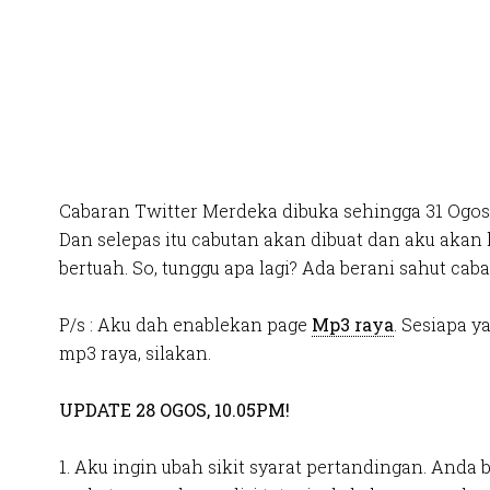
Cabaran Twitter Merdeka dibuka sehingga 31 Ogos 
Dan selepas itu cabutan akan dibuat dan aku aka
bertuah. So, tunggu apa lagi? Ada berani sahut caba
P/s : Aku dah enablekan page
Mp3 raya
. Sesiapa 
mp3 raya, silakan.
UPDATE 28 OGOS, 10.05PM!
1. Aku ingin ubah sikit syarat pertandingan. Anda