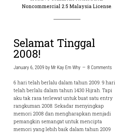
Noncommercial 2.5 Malaysia License
.
Selamat Tinggal
2008!
January 6, 2009
by
Mr Kay Em Why
8 Comments
6 hari telah berlalu dalam tahun 2009. 9 hari
telah berlalu dalam tahun 1430 Hijrah. Tapi
aku tak rasa terlewat untuk buat satu entry
rangkuman 2008. Sekadar menyingkap
memori 2008 dan mengharapkan menjadi
pemangkin semangat untuk mencipta
memori yang lebih baik dalam tahun 2009