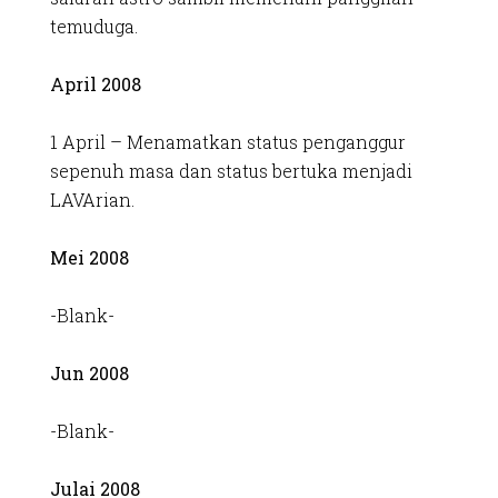
temuduga.
April 2008
1 April – Menamatkan status penganggur
sepenuh masa dan status bertuka menjadi
LAVArian.
Mei 2008
-Blank-
Jun 2008
-Blank-
Julai 2008