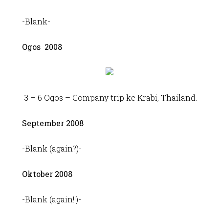
-Blank-
Ogos 2008
3 – 6 Ogos – Company trip ke Krabi, Thailand.
September 2008
-Blank (again?)-
Oktober 2008
-Blank (again!!)-