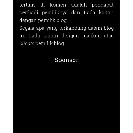
tertulis di komen adalah pendapat
peribadi pemiliknya dan tiada kaitan
dengan pemilik blog.
Segala apa yang terkandung dalam blog
ini tiada kaitan dengan majikan atau
clients
pemilik blog.
Sponsor