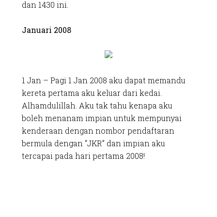
dan 1430 ini.
Januari 2008
1 Jan – Pagi 1 Jan 2008 aku dapat memandu
kereta pertama aku keluar dari kedai.
Alhamdulillah. Aku tak tahu kenapa aku
boleh menanam impian untuk mempunyai
kenderaan dengan nombor pendaftaran
bermula dengan “JKR” dan impian aku
tercapai pada hari pertama 2008!