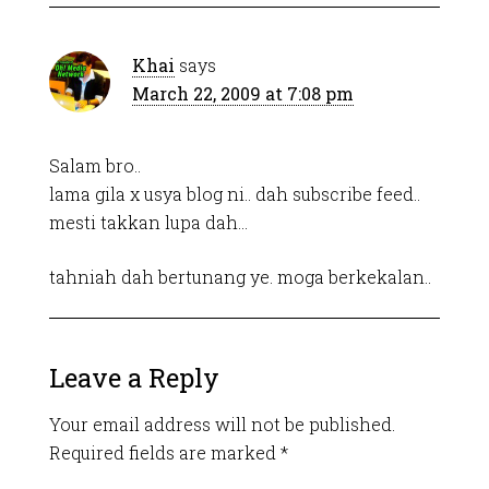
Khai
says
March 22, 2009 at 7:08 pm
Salam bro..
lama gila x usya blog ni.. dah subscribe feed..
mesti takkan lupa dah…
tahniah dah bertunang ye. moga berkekalan..
Leave a Reply
Your email address will not be published.
Required fields are marked
*