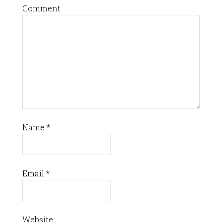
Comment
Name
*
Email
*
Website