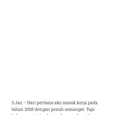
3 Jan – Hari pertama aku masuk kerja pada
tahun 2008 dengan penuh semangat. Tapi