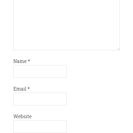
Name
*
Email
*
Website