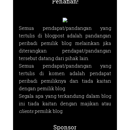
Penafian!
Semua pendapat/pandangan yang
tertulis di blogpost adalah pandangan
peribadi pemilik blog melainkan jika
diterangkan pendapat/pandangan
tersebut datang dari pihak lain.
Semua pendapat/pandangan yang
tertulis di komen adalah pendapat
peribadi pemiliknya dan tiada kaitan
dengan pemilik blog.
Segala apa yang terkandung dalam blog
ini tiada kaitan dengan majikan atau
clients
pemilik blog.
Sponsor