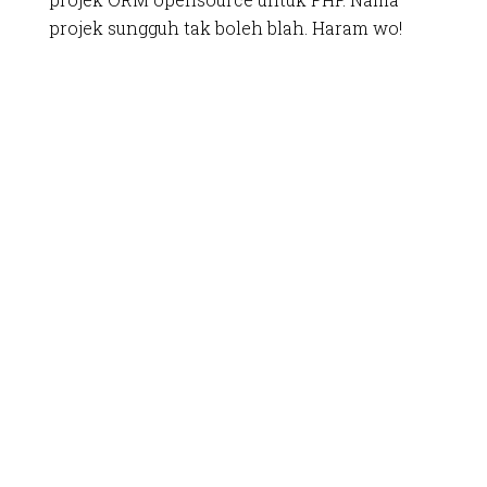
projek sungguh tak boleh blah. Haram wo!