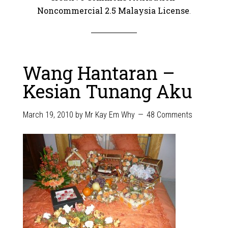
Noncommercial 2.5 Malaysia License
.
Wang Hantaran –
Kesian Tunang Aku
March 19, 2010
by
Mr Kay Em Why
48 Comments