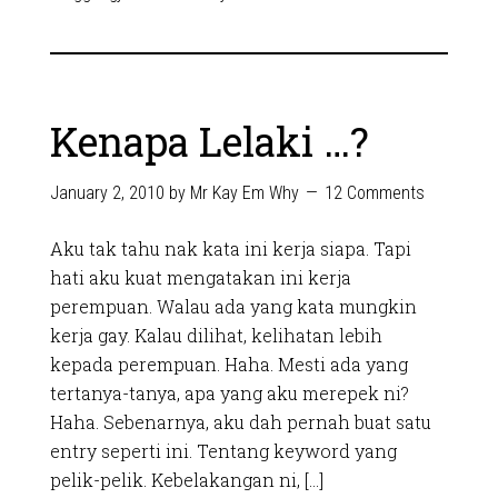
Kenapa Lelaki …?
January 2, 2010
by
Mr Kay Em Why
12 Comments
Aku tak tahu nak kata ini kerja siapa. Tapi
hati aku kuat mengatakan ini kerja
perempuan. Walau ada yang kata mungkin
kerja gay. Kalau dilihat, kelihatan lebih
kepada perempuan. Haha. Mesti ada yang
tertanya-tanya, apa yang aku merepek ni?
Haha. Sebenarnya, aku dah pernah buat satu
entry seperti ini. Tentang keyword yang
pelik-pelik. Kebelakangan ni, […]