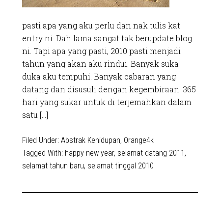
pasti apa yang aku perlu dan nak tulis kat
entry ni. Dah lama sangat tak berupdate blog
ni. Tapi apa yang pasti, 2010 pasti menjadi
tahun yang akan aku rindui. Banyak suka
duka aku tempuhi. Banyak cabaran yang
datang dan disusuli dengan kegembiraan. 365
hari yang sukar untuk di terjemahkan dalam
satu […]
Filed Under:
Abstrak Kehidupan
,
Orange4k
Tagged With:
happy new year
,
selamat datang 2011
,
selamat tahun baru
,
selamat tinggal 2010