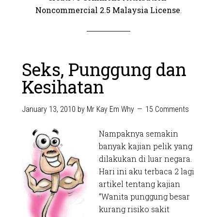
Noncommercial 2.5 Malaysia License
.
Seks, Punggung dan
Kesihatan
January 13, 2010
by
Mr Kay Em Why
15 Comments
Nampaknya semakin
banyak kajian pelik yang
dilakukan di luar negara.
Hari ini aku terbaca 2 lagi
artikel tentang kajian
“Wanita punggung besar
kurang risiko sakit