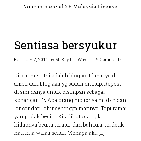
Noncommercial 2.5 Malaysia License
.
Sentiasa bersyukur
February 2, 2011
by
Mr Kay Em Why
19 Comments
Disclaimer : Ini adalah blogpost lama yg di
ambil dari blog aku yg sudah ditutup. Repost
di sini hanya untuk disimpan sebagai
kenangan. 🙂 Ada orang hidupnya mudah dan
lancar dari lahir sehingga matinya. Tapi ramai
yang tidak begitu. Kita lihat orang lain
hidupnya begitu teratur dan bahagia, terdetik
hati kita walau sekali “Kenapa aku […]