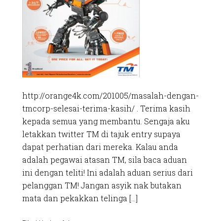
http://orange4k.com/201005/masalah-dengan-
tmcorp-selesai-terima-kasih/ . Terima kasih
kepada semua yang membantu. Sengaja aku
letakkan twitter TM di tajuk entry supaya
dapat perhatian dari mereka. Kalau anda
adalah pegawai atasan TM, sila baca aduan
ini dengan teliti! Ini adalah aduan serius dari
pelanggan TM! Jangan asyik nak butakan
mata dan pekakkan telinga […]